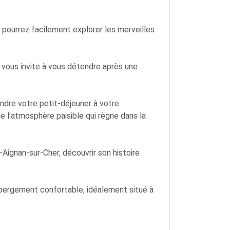
 pourrez facilement explorer les merveilles
e vous invite à vous détendre après une
endre votre petit-déjeuner à votre
 l'atmosphère paisible qui règne dans la
-Aignan-sur-Cher, découvrir son histoire
ébergement confortable, idéalement situé à