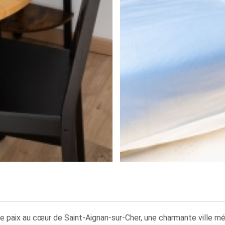
 de paix au cœur de Saint-Aignan-sur-Cher, une charmante ville m