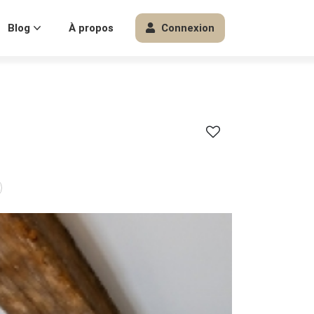
Blog
À propos
Connexion