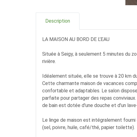
Description
LA MAISON AU BORD DE L’EAU
Située à Seigy, à seulement 5 minutes du zo
rivière.
Idéalement située, elle se trouve à 20 km 
Cette charmante maison de vacances comprend
confortable et adaptables. Le salon dispose
parfaite pour partager des repas conviviaux
de bain est dotée d'une douche et d'un lave-
Le linge de maison est intégralement fourni (
(sel, poivre, huile, café/thé, papier toilette).