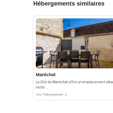
Hébergements similaires
Maréchal
Le Gîte du Maréchal offre un emplacement idéal
niché ...
Voir l'hébergement