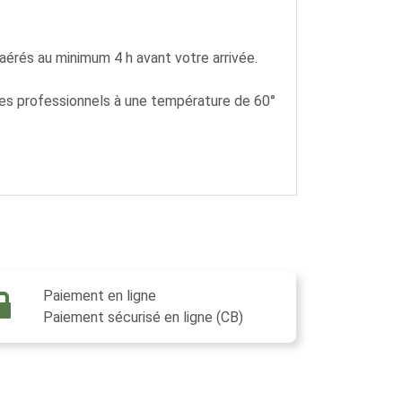
 aérés au minimum 4 h avant votre arrivée.
r des professionnels à une température de 60°
Paiement en ligne
Paiement sécurisé en ligne (CB)